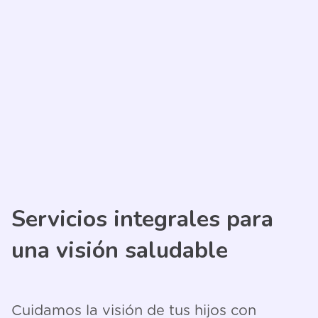
Servicios integrales para
una
visión
saludable
Cuidamos la visión de tus hijos con