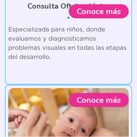
Consulta Oftalmológica
Conoce más
Especializada para niños, donde
evaluamos y diagnosticamos
problemas visuales en todas las etapas
del desarrollo.
Conoce más