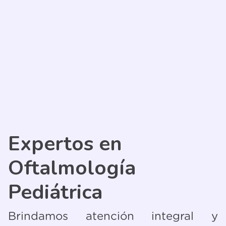
Expertos en
Oftalmología
Pediátrica
Brindamos atención integral y