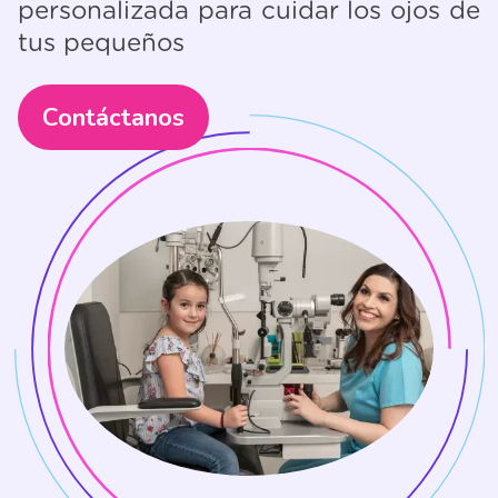
personalizada para cuidar los ojos de
tus pequeños
Contáctanos