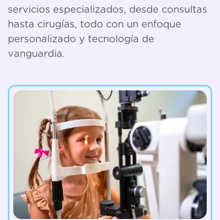
servicios especializados, desde consultas
hasta cirugías, todo con un enfoque
personalizado y tecnología de
vanguardia.